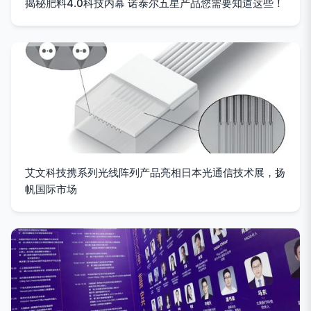
揭秘肥料4.0科技内幕 诺泰尔五星产品您需要知道这些！
艾文科技携系列光线阵列产品亮相日本光通信技术展，扬
帆国际市场