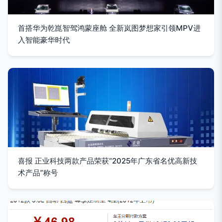
首搭华为乾崑智驾鸿蒙座舱 全新岚图梦想家引领MPV进
入智能豪华时代
喜报 正业科技两款产品荣获“2025年广东省名优高新技
术产品”称号