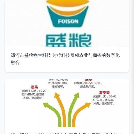
漯河市盛粮物生科技 时粹科技引领农业与商务的数字化
融合