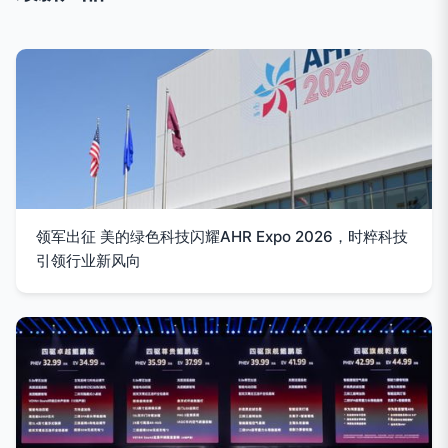
领军出征 美的绿色科技闪耀AHR Expo 2026，时粹科技
引领行业新风向