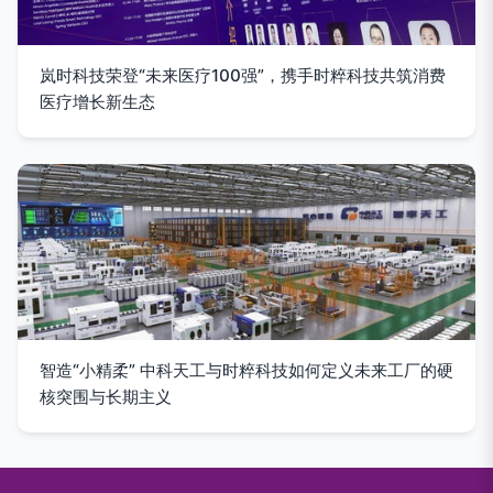
岚时科技荣登“未来医疗100强”，携手时粹科技共筑消费
医疗增长新生态
智造“小精柔” 中科天工与时粹科技如何定义未来工厂的硬
核突围与长期主义